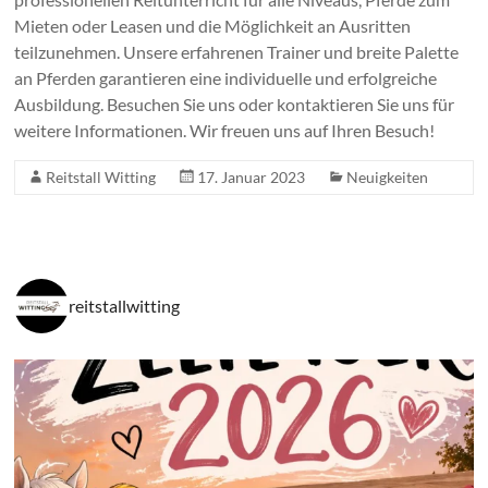
Mieten oder Leasen und die Möglichkeit an Ausritten
teilzunehmen. Unsere erfahrenen Trainer und breite Palette
an Pferden garantieren eine individuelle und erfolgreiche
Ausbildung. Besuchen Sie uns oder kontaktieren Sie uns für
weitere Informationen. Wir freuen uns auf Ihren Besuch!
Reitstall Witting
17. Januar 2023
Neuigkeiten
reitstallwitting